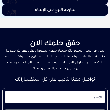
متابعة البيع حتى الإتمام
حقق حلمك الان
نحن في سوار نرسم لك مسار خطة الحصول على عقارك بخبرتنا
الطويلة وعلاقاتنا الواسعة لنصنع دليلك العقاري بخطوات مدروسة
وذلك بتوفير الحلول التمويلية المناسبة والعقار المناسب ونسعى
أن يكون حلمك بالعقار واقعك.
تواصل معنا لنجيب على كل إستفساراتك