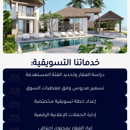
خدماتنا التسويقية:
دراسة العقار وتحديد الفئة المستهدفة
تسعير مدروس وفق معطيات السوق
إعداد خطة تسويقية مخصّصة
إدارة الحملات الإعلانية الرقمية
إبراز العقار بمحتوى احترافي