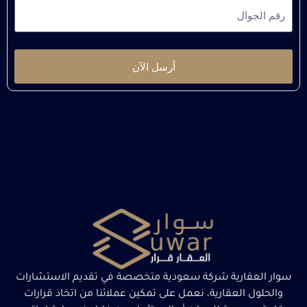
أرسل الآن
سوار العقارية شركة سعودية متخصصة في تقديم الاستشارات
والحلول العقارية، نعمل على تمكين عملائنا من اتخاذ قرارات