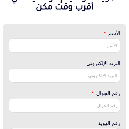
أقرب وقت مكن
الأسم
البريد الإلكتروني
رقم الجوال
رقم الهوية