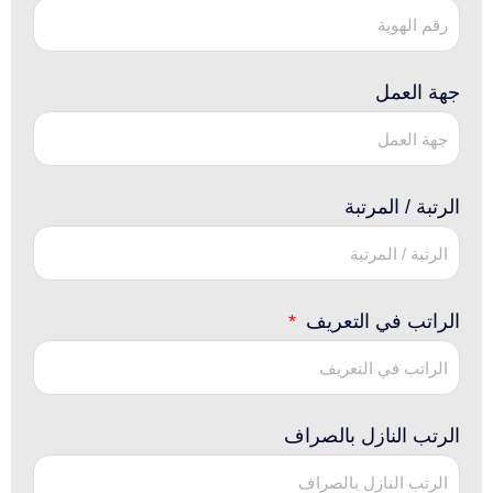
جهة العمل
الرتبة / المرتبة
الراتب في التعريف
الرتب النازل بالصراف