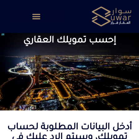
إحسب تمويلك العقاري
أدخل البيانات المطلوبة لحساب
تمويلك، وسيتم الرد عليك في