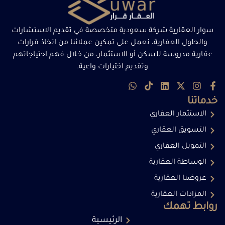
سوار العقارية شركة سعودية متخصصة في تقديم الاستشارات
والحلول العقارية، نعمل على تمكين عملائنا من اتخاذ قرارات
عقارية مدروسة للسكن أو الاستثمار، من خلال فهم احتياجاتهم
وتقديم اختيارات واعية.
خدماتنا
الاستثمار العقاري
التسويق العقاري
التمويل العقاري
الوساطة العقارية
عروضنا العقارية
المزادات العقارية
روابط تهمك
الرئيسية