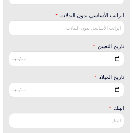
الراتب الأساسي بدون البدلات
تاريخ التعيين
تاريخ الميلاد
البنك