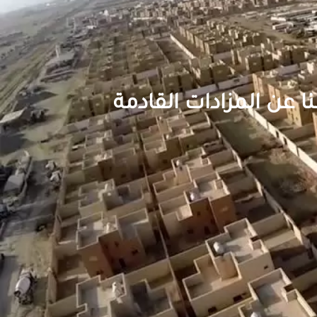
نا عن المزادات القادمة