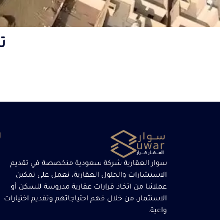
ت
ر
سوار العقارية شركة سعودية متخصصة في تقديم
الاستشارات والحلول العقارية، نعمل على تمكين
عملائنا من اتخاذ قرارات عقارية مدروسة للسكن أو
الاستثمار، من خلال فهم احتياجاتهم وتقديم اختيارات
واعية.