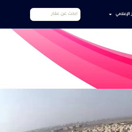
 الإعلامي