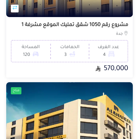
مشروع رقم 1050 شقق تمليك الموقع مشرفة 1
جدة
عدد الغرف
الحمامات
المساحة
120
3
4
570,000
متاح