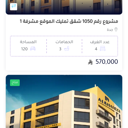
مشروع رقم 1050 شقق تمليك الموقع مشرفة 1
جدة
عدد الغرف
الحمامات
المساحة
120
3
4
570,000
متاح