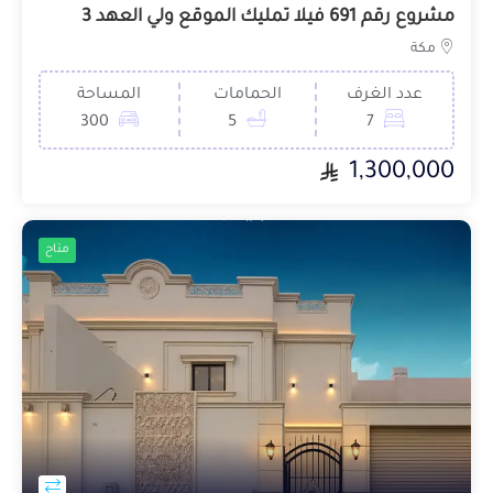
مشروع رقم 691 فيلا تمليك الموقع ولي العهد 3
مكة
عدد الغرف
الحمامات
المساحة
300
5
7
1,300,000
متاح