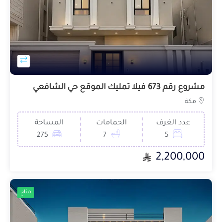
مشروع رقم 673 فيلا تمليك الموقع حي الشافعي
مكة
عدد الغرف
الحمامات
المساحة
275
7
5
2,200,000
متاح