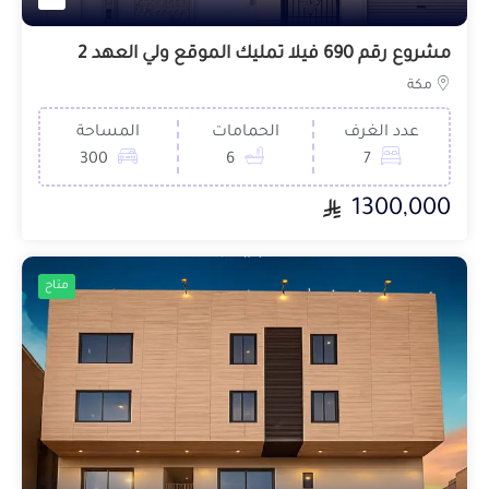
مشروع رقم 690 فيلا تمليك الموقع ولي العهد 2
مكة
عدد الغرف
الحمامات
المساحة
300
6
7
1300,000
متاح