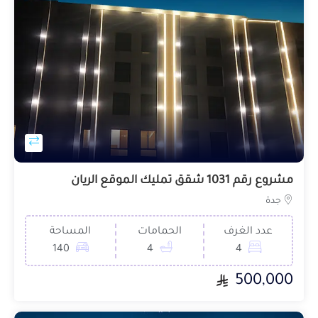
مشروع رقم 1031 شقق تمليك الموقع الريان
جدة
عدد الغرف
الحمامات
المساحة
140
4
4
500,000