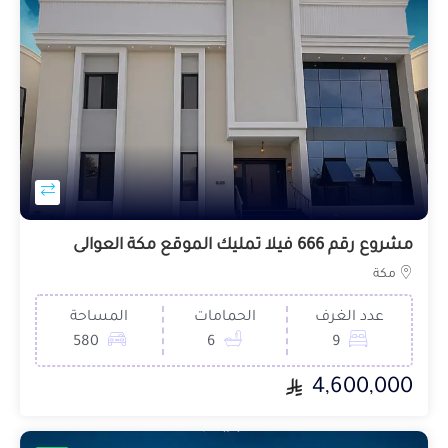
مشروع رقم 666 فيلا تمليك الموقع مكة العوالى
مكة
عدد الغرف
الحمامات
المساحة
580
6
9
4,600,000