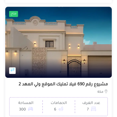
متاح
مشروع رقم 690 فيلا تمليك الموقع ولي العهد 2
مكة
عدد الغرف
الحمامات
المساحة
300
6
7