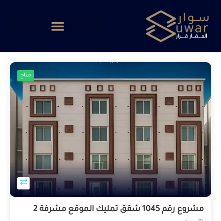
متاح
مشروع رقم 1045 شقق تمليك الموقع مشرفة 2