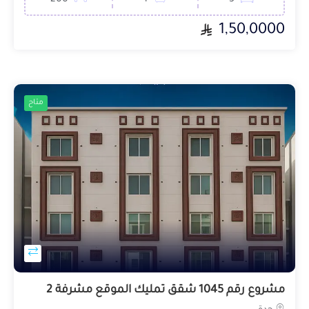
1,50,0000
متاح
مشروع رقم 1045 شقق تمليك الموقع مشرفة 2