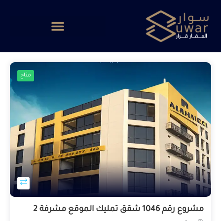
متاح
مشروع رقم 1046 شقق تمليك الموقع مشرفة 2