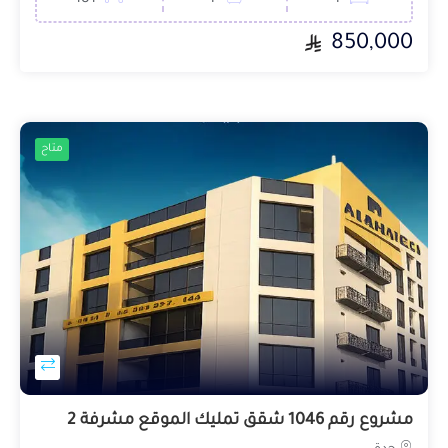
850,000
متاح
مشروع رقم 1046 شقق تمليك الموقع مشرفة 2