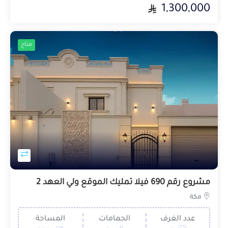
1,300,000
متاح
مشروع رقم 690 فيلا تمليك الموقع ولي العهد 2
مكة
عدد الغرف
الحمامات
المساحة