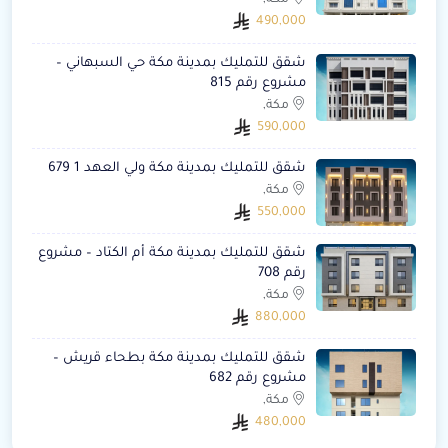
مكة,
490,000
شقق للتمليك بمدينة مكة حي السبهاني –
مشروع رقم 815
مكة,
590,000
شقق للتمليك بمدينة مكة ولي العهد 1 679
مكة,
550,000
شقق للتمليك بمدينة مكة أم الكتاد – مشروع
رقم 708
مكة,
880,000
شقق للتمليك بمدينة مكة بطحاء قريش –
مشروع رقم 682
مكة,
480,000