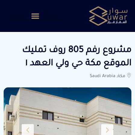
مشروع رفم 805 روف تمليك
الموقع مكة حي ولي العهد ١
مكة, Saudi Arabia