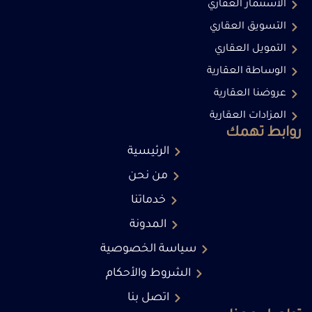
الاستثمار العقاري
التسويق العقاري
التمويل العقاري
الوساطة العقارية
عروضنا العقارية
المزادات العقارية
روابط تهمك
الرئيسية
من نحن
خدماتنا
المدونة
سياسة الخصوصية
الشروط والأحكام
اتصل بنا