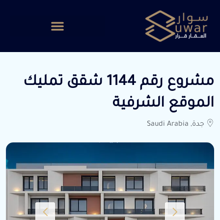
مشروع رقم 1144 شقق تمليك
الموقع الشرفية
جدة, Saudi Arabia