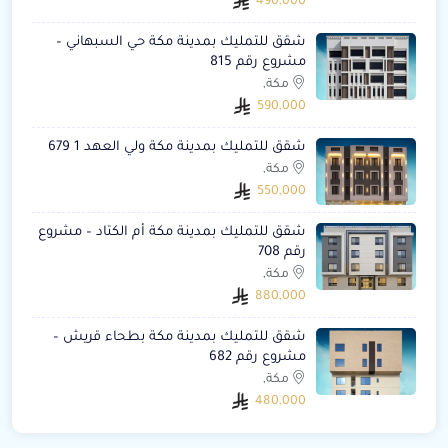
490,000
شقق للتمليك بمدينة مكة حي السبهاني –
مشروع رقم 815
مكة,
590,000
شقق للتمليك بمدينة مكة ولي العهد 1 679
مكة,
550,000
شقق للتمليك بمدينة مكة أم الكتاد – مشروع
رقم 708
مكة,
880,000
شقق للتمليك بمدينة مكة بطحاء قريش –
مشروع رقم 682
مكة,
480,000