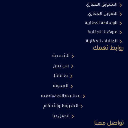
التسويق العقاري
التمويل العقاري
الوساطة العقارية
عروضنا العقارية
المزادات العقارية
روابط تهمك
الرئيسية
من نحن
خدماتنا
المدونة
سياسة الخصوصية
الشروط والأحكام
اتصل بنا
تواصل معنا