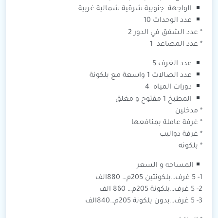
الواجهة جنوبية شرقية شمالية غربية
عدد الوحدات 10
* عدد الشقق في الدور 2
* عدد المصاعد 1
عدد الغرف 5
عدد الصالات 1 واسعة مع بلكونة
دورات المياه 4
المطبخ 1 مفتوح و مغلق
* مدخلين
* غرفة عاملة بمنافعها
* غرفة دواليب
* بلكونه
المساحه و السعر
1- 5 غرف…بلكونتين 205م… 880الف
2- 5 غرف…بلكونة 205م… 860 الف
3- 5 غرف…بدون بلكونة 205م…840الف