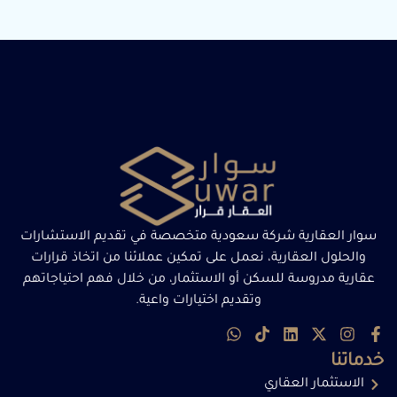
سوار العقارية شركة سعودية متخصصة في تقديم الاستشارات
والحلول العقارية، نعمل على تمكين عملائنا من اتخاذ قرارات
عقارية مدروسة للسكن أو الاستثمار، من خلال فهم احتياجاتهم
وتقديم اختيارات واعية.
خدماتنا
الاستثمار العقاري