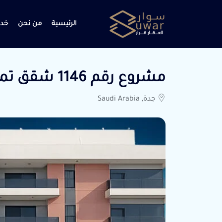
الرئيسية
من نحن
خدم
مشروع رقم 1146 شقق تمليك الموقع الصفا
جدة, Saudi Arabia