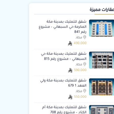
قارات مميزة
شقق للتمليك بمدينة مكة
المكرمة حي السبهاني – مشروع
رقم 841
مكة,
490,000
شقق للتمليك بمدينة مكة حي
السبهاني – مشروع رقم 815
مكة,
590,000
شقق للتمليك بمدينة مكة ولي
العهد 1 679
مكة,
550,000
شقق للتمليك بمدينة مكة أم
الكتاد – مشروع رقم 708