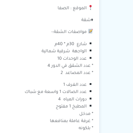
الموقع : الصفا
♦️شقة
مواصفات الشقة:-
شارع 30م * 40م
الواجهة شرقية شمالية
عدد الوحدات 10
* عدد الشقق في الدور 4
* عدد المصاعد 2
عدد الغرف 1
عدد الصالات 1 واسعة مع شباك
دورات المياه 4
المطبخ 1 مفتوح
* مدخل
* غرفة عاملة بمنافعها
* بلكونه