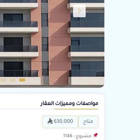
مواصفات ومميزات العقار
متاح
630,000
مشروع : 1146