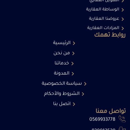
التمويل العقاري
الوساطة العقارية
عروضنا العقارية
المزادات العقارية
روابط تهمك
الرئيسية
من نحن
خدماتنا
المدونة
سياسة الخصوصية
الشروط والأحكام
اتصل بنا
تواصل معنا
0569933778