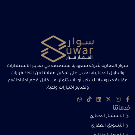
سوار العقارية شركة سعودية متخصصة في تقديم الاستشارات
والحلول العقارية، نعمل على تمكين عملائنا من اتخاذ قرارات
عقارية مدروسة للسكن أو الاستثمار، من خلال فهم احتياجاتهم
وتقديم اختيارات واعية.
خدماتنا
الاستثمار العقاري
التسويق العقاري