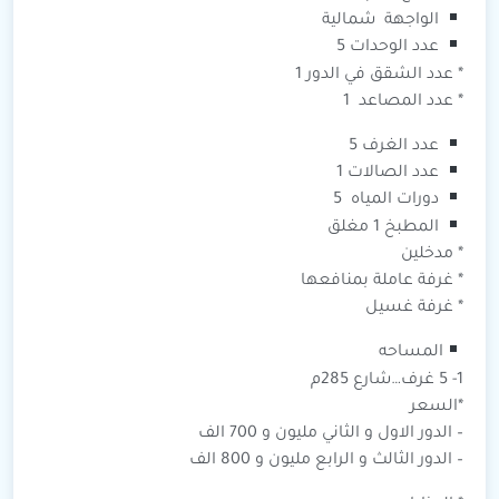
الواجهة شمالية
عدد الوحدات 5
* عدد الشقق في الدور 1
* عدد المصاعد 1
عدد الغرف 5
عدد الصالات 1
دورات المياه 5
المطبخ 1 مغلق
* مدخلين
* غرفة عاملة بمنافعها
* غرفة غسيل
المساحه
1- 5 غرف…شارع 285م
*السعر
– الدور الاول و الثاني مليون و 700 الف
– الدور الثالث و الرابع مليون و 800 الف