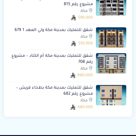
مشروع رقم 815
مكة,
590,000
شقق للتمليك بمدينة مكة ولي العهد 1 679
مكة,
550,000
شقق للتمليك بمدينة مكة أم الكتاد – مشروع
رقم 708
مكة,
880,000
شقق للتمليك بمدينة مكة بطحاء قريش –
مشروع رقم 682
مكة,
480,000