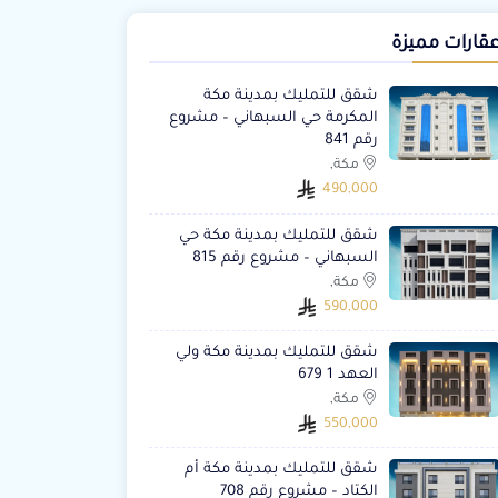
قارات مميزة
شقق للتمليك بمدينة مكة
المكرمة حي السبهاني – مشروع
رقم 841
مكة,
490,000
شقق للتمليك بمدينة مكة حي
السبهاني – مشروع رقم 815
مكة,
590,000
شقق للتمليك بمدينة مكة ولي
العهد 1 679
مكة,
550,000
شقق للتمليك بمدينة مكة أم
الكتاد – مشروع رقم 708