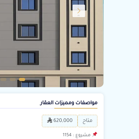
مواصفات ومميزات العقار
متاح
620,000
مشروع : 1154