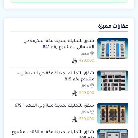
عقارات مميزة
شقق للتمليك بمدينة مكة المكرمة حي
السبهاني – مشروع رقم 841
مكة,
490,000
شقق للتمليك بمدينة مكة حي السبهاني –
مشروع رقم 815
مكة,
590,000
شقق للتمليك بمدينة مكة ولي العهد 1 679
مكة,
550,000
شقق للتمليك بمدينة مكة أم الكتاد – مشروع