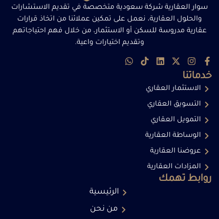
سوار العقارية شركة سعودية متخصصة في تقديم الاستشارات
والحلول العقارية، نعمل على تمكين عملائنا من اتخاذ قرارات
عقارية مدروسة للسكن أو الاستثمار، من خلال فهم احتياجاتهم
وتقديم اختيارات واعية.
خدماتنا
الاستثمار العقاري
التسويق العقاري
التمويل العقاري
الوساطة العقارية
عروضنا العقارية
المزادات العقارية
روابط تهمك
الرئيسية
من نحن