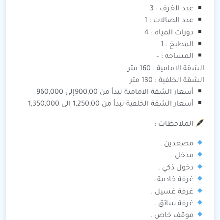
عدد الغرف : 3
عدد الصالات : 1
دورات المياه : 4
المطبخ : 1
المساحه : –
الشقة الامامية : 160 متر
الشقة الخلفية : 130 متر
أسعار الشقة الامامية تبدأ من 900,00إلى 960,000
أسعار الشقة الخلفية تبدأ من 1,250,00 الى 1,350,000
الملاحظات :
مصعدين .
مدخل .
دخول ذكي .
غرفة خادمة .
غرفة غسيل .
غرفة سائق .
موقف خاص .