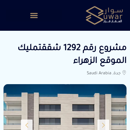
مشروع رقم 1292 شققتمليك
الموقع الزهراء
جدة, Saudi Arabia