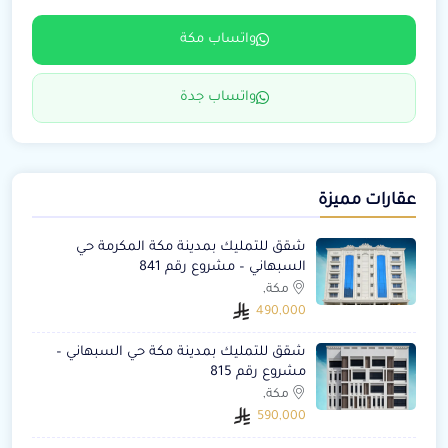
واتساب مكة
واتساب جدة
عقارات مميزة
شقق للتمليك بمدينة مكة المكرمة حي
السبهاني – مشروع رقم 841
مكة,
490,000
شقق للتمليك بمدينة مكة حي السبهاني –
مشروع رقم 815
مكة,
590,000