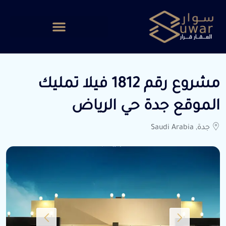
مشروع رقم 1812 فيلا تمليك
الموقع جدة حي الرياض
جدة, Saudi Arabia