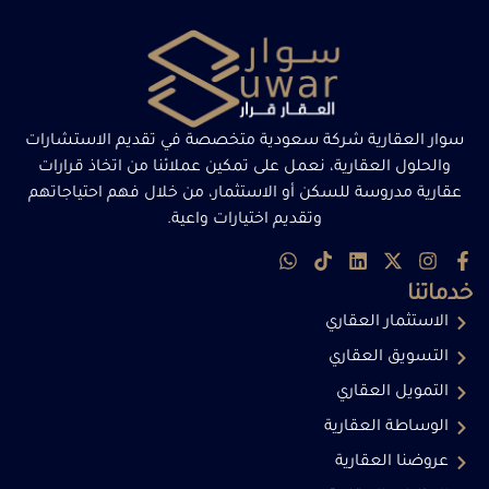
سوار العقارية شركة سعودية متخصصة في تقديم الاستشارات
والحلول العقارية، نعمل على تمكين عملائنا من اتخاذ قرارات
عقارية مدروسة للسكن أو الاستثمار، من خلال فهم احتياجاتهم
وتقديم اختيارات واعية.
خدماتنا
الاستثمار العقاري
التسويق العقاري
التمويل العقاري
الوساطة العقارية
عروضنا العقارية