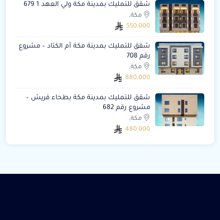
شقق للتمليك بمدينة مكة ولي العهد 1 679
مكة,
550,000
شقق للتمليك بمدينة مكة أم الكتاد – مشروع
رقم 708
مكة,
880,000
شقق للتمليك بمدينة مكة بطحاء قريش –
مشروع رقم 682
مكة,
480,000