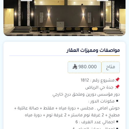
مواصفات ومميزات العقار
متاح
980.000
مشروع رقم : 1812
جدة حي الرياض
دور مؤسس دورين وملحق درج خارجي
مكونات الدور :
حوش امامي . مجلس + دورة مياه + مقلط + صالة عائلية +
مطبخ + 2 غرفة نوم ماستر + 2 غرفة نوم + دورة مياه
اجمالي عدد الغرف : 6