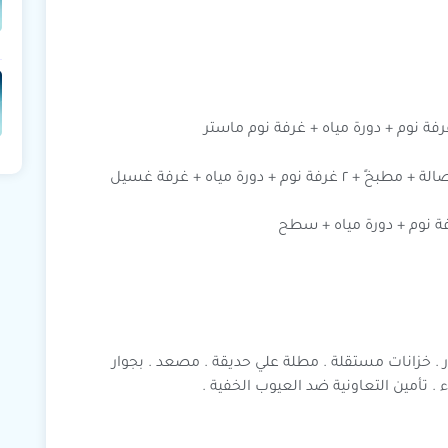
 دورة مياه + غرفة غسيل
. خزانات مستقلة . مطلة علي حديقة . مصعد . بجوار
 تأمين التعاونية ضد العيوب الخفية .