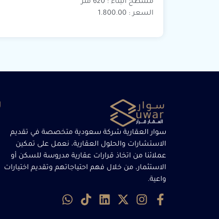
مسطح البناء : 620 متر
السعر : 1.800.00
ر
سوار العقارية شركة سعودية متخصصة في تقديم
الاستشارات والحلول العقارية، نعمل على تمكين
عملائنا من اتخاذ قرارات عقارية مدروسة للسكن أو
الاستثمار، من خلال فهم احتياجاتهم وتقديم اختيارات
واعية.