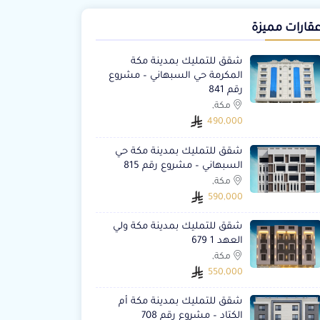
قارات مميزة
شقق للتمليك بمدينة مكة
المكرمة حي السبهاني – مشروع
رقم 841
مكة,
490,000
شقق للتمليك بمدينة مكة حي
السبهاني – مشروع رقم 815
مكة,
590,000
شقق للتمليك بمدينة مكة ولي
العهد 1 679
مكة,
550,000
شقق للتمليك بمدينة مكة أم
الكتاد – مشروع رقم 708