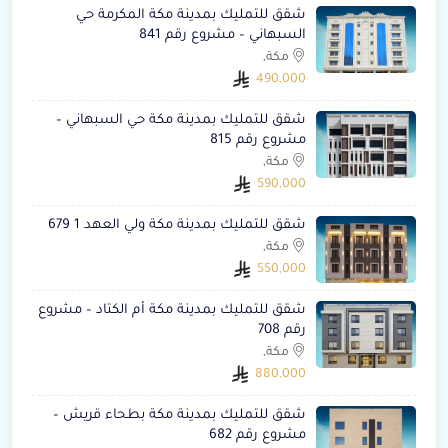
شقق للتمليك بمدينة مكة المكرمة حي
السبهاني – مشروع رقم 841
مكة,
490,000
شقق للتمليك بمدينة مكة حي السبهاني –
مشروع رقم 815
مكة,
590,000
شقق للتمليك بمدينة مكة ولي العهد 1 679
مكة,
550,000
شقق للتمليك بمدينة مكة أم الكتاد – مشروع
رقم 708
مكة,
880,000
شقق للتمليك بمدينة مكة بطحاء قريش –
مشروع رقم 682