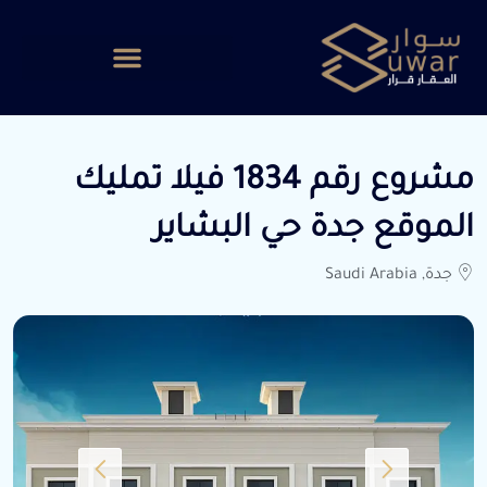
مشروع رقم 1834 فيلا تمليك
الموقع جدة حي البشاير
جدة, Saudi Arabia