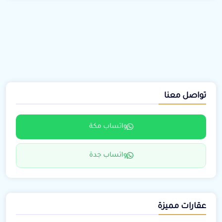
تواصل معنا
واتساب مكة
واتساب جدة
عقارات مميزة