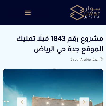
مشروع رقم 1843 فيلا تمليك
الموقع جدة حي الرياض
جدة, Saudi Arabia