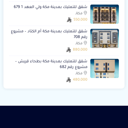
شقق للتمليك بمدينة مكة ولي العهد 1 679
مكة,
550,000
شقق للتمليك بمدينة مكة أم الكتاد – مشروع
رقم 708
مكة,
880,000
شقق للتمليك بمدينة مكة بطحاء قريش –
مشروع رقم 682
مكة,
480,000