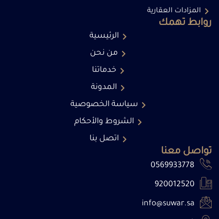
المزادات العقارية
روابط تهمك
الرئيسية
من نحن
خدماتنا
المدونة
سياسة الخصوصية
الشروط والأحكام
اتصل بنا
تواصل معنا
0569933778
920012520
info@suwar.sa