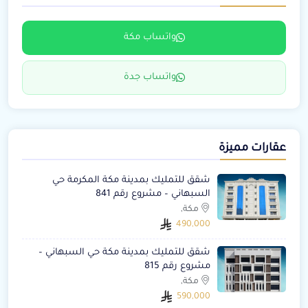
واتساب مكة
واتساب جدة
عقارات مميزة
شقق للتمليك بمدينة مكة المكرمة حي
السبهاني – مشروع رقم 841
مكة,
490,000
شقق للتمليك بمدينة مكة حي السبهاني –
مشروع رقم 815
مكة,
590,000