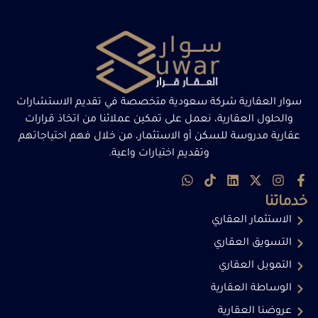
سوار العقارية شركة سعودية متخصصة في تقديم الاستشارات
والحلول العقارية، نعمل على تمكين عملائنا من اتخاذ قرارات
عقارية مدروسة للسكن أو الاستثمار، من خلال فهم احتياجاتهم
وتقديم اختيارات واعية.
خدماتنا
الاستثمار العقاري
التسويق العقاري
التمويل العقاري
الوساطة العقارية
عروضنا العقارية