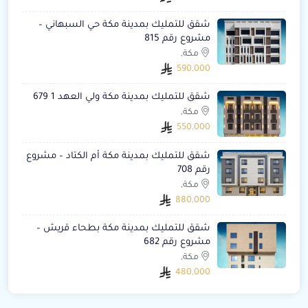
شقق للتمليك بمدينة مكة حي السبهاني –
مشروع رقم 815
مكة,
590,000
شقق للتمليك بمدينة مكة ولي العهد 1 679
مكة,
550,000
شقق للتمليك بمدينة مكة أم الكتاد – مشروع
رقم 708
مكة,
880,000
شقق للتمليك بمدينة مكة بطحاء قريش –
مشروع رقم 682
مكة,
480,000