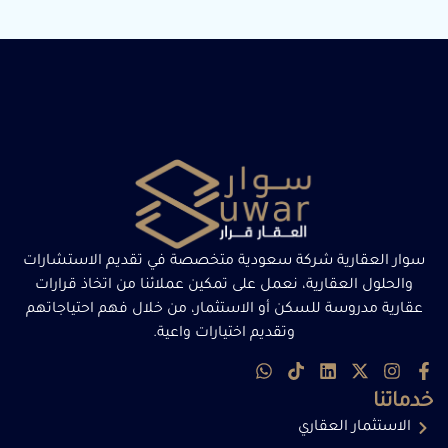
سوار العقارية شركة سعودية متخصصة في تقديم الاستشارات
والحلول العقارية، نعمل على تمكين عملائنا من اتخاذ قرارات
عقارية مدروسة للسكن أو الاستثمار، من خلال فهم احتياجاتهم
وتقديم اختيارات واعية.
خدماتنا
الاستثمار العقاري