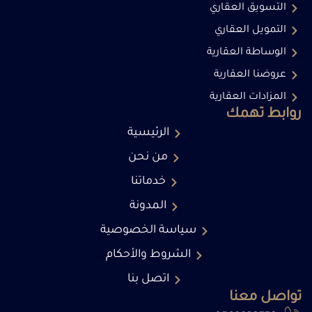
التسويق العقاري
التمويل العقاري
الوساطة العقارية
عروضنا العقارية
المزادات العقارية
روابط تهمك
الرئيسية
من نحن
خدماتنا
المدونة
سياسة الخصوصية
الشروط والأحكام
اتصل بنا
تواصل معنا