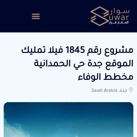
مشروع رقم 1845 فيلا تمليك
الموقع جدة حي الحمدانية
مخطط الوفاء
جدة, Saudi Arabia