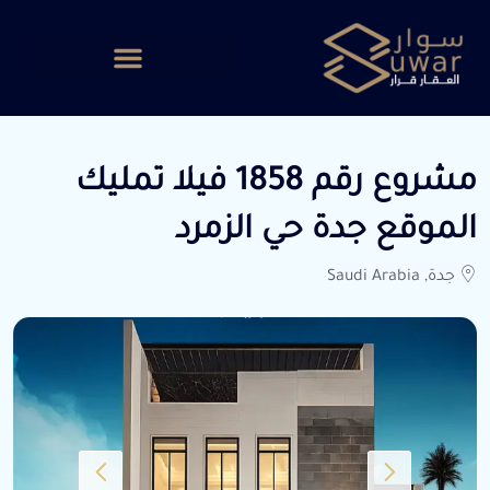
مشروع رقم 1858 فيلا تمليك
الموقع جدة حي الزمرد
جدة, Saudi Arabia