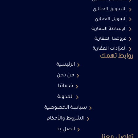
التسويق العقاري
التمويل العقاري
الوساطة العقارية
عروضنا العقارية
المزادات العقارية
روابط تهمك
الرئيسية
من نحن
خدماتنا
المدونة
سياسة الخصوصية
الشروط والأحكام
اتصل بنا
تواصل معنا