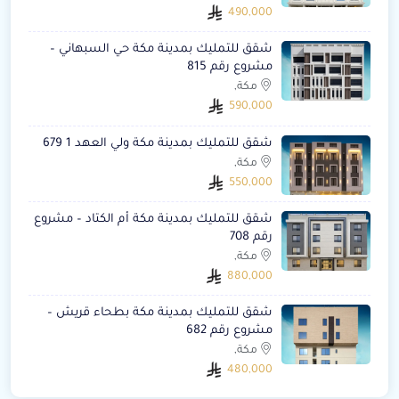
490,000
شقق للتمليك بمدينة مكة حي السبهاني –
مشروع رقم 815
مكة,
590,000
شقق للتمليك بمدينة مكة ولي العهد 1 679
مكة,
550,000
شقق للتمليك بمدينة مكة أم الكتاد – مشروع
رقم 708
مكة,
880,000
شقق للتمليك بمدينة مكة بطحاء قريش –
مشروع رقم 682
مكة,
480,000