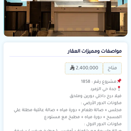
مواصفات ومميزات العقار
متاح
2,400,000
مشروع رقم : 1858
جدة حي الزمرد
فيلا درج داخلي دورين وملحق
مكونات الدور الأرضي :
مجلس + صالة طعام + دورة مياه + صالة عائلية مطلة علي
المسبح + دورة مياه + مطبخ مع مستودع
مكونات الدور الاول :