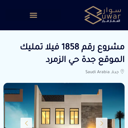
مشروع رقم 1858 فيلا تمليك
الموقع جدة حي الزمرد
جدة, Saudi Arabia