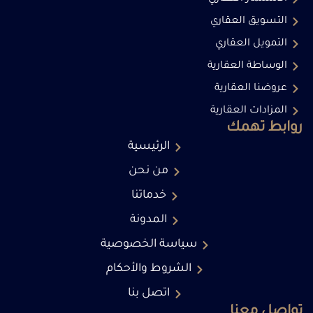
التسويق العقاري
التمويل العقاري
الوساطة العقارية
عروضنا العقارية
المزادات العقارية
روابط تهمك
الرئيسية
من نحن
خدماتنا
المدونة
سياسة الخصوصية
الشروط والأحكام
اتصل بنا
تواصل معنا