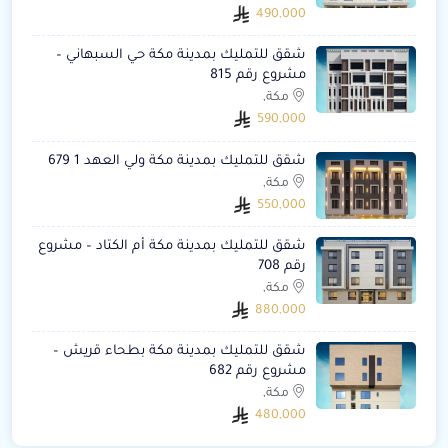
490,000
شقق للتمليك بمدينة مكة حي السبهاني –
مشروع رقم 815
مكة,
590,000
شقق للتمليك بمدينة مكة ولي العهد 1 679
مكة,
550,000
شقق للتمليك بمدينة مكة أم الكتاد – مشروع
رقم 708
مكة,
880,000
شقق للتمليك بمدينة مكة بطحاء قريش –
مشروع رقم 682
مكة,
480,000