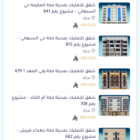
شقق للتمليك بمدينة مكة المكرمة حي
السبهاني – مشروع رقم 841
مكة,
490,000
شقق للتمليك بمدينة مكة حي السبهاني –
مشروع رقم 815
مكة,
590,000
شقق للتمليك بمدينة مكة ولي العهد 1 679
مكة,
550,000
شقق للتمليك بمدينة مكة أم الكتاد – مشروع
رقم 708
مكة,
880,000
شقق للتمليك بمدينة مكة بطحاء قريش –
مشروع رقم 682