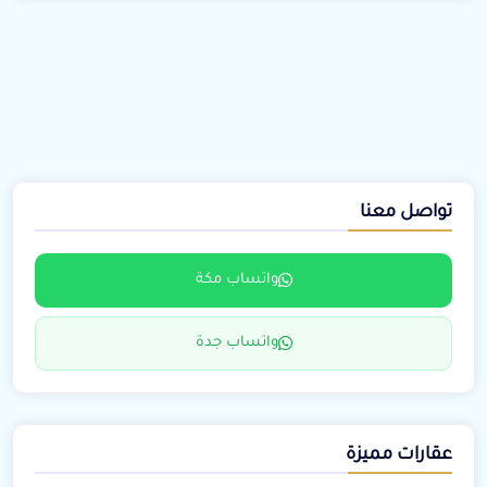
تواصل معنا
واتساب مكة
واتساب جدة
عقارات مميزة