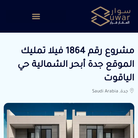
مشروع رقم 1864 فيلا تمليك
الموقع جدة أبحر الشمالية حي
الياقوت
جدة, Saudi Arabia