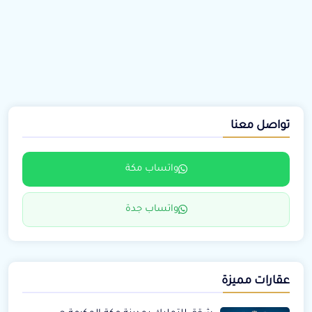
تواصل معنا
واتساب مكة
واتساب جدة
عقارات مميزة