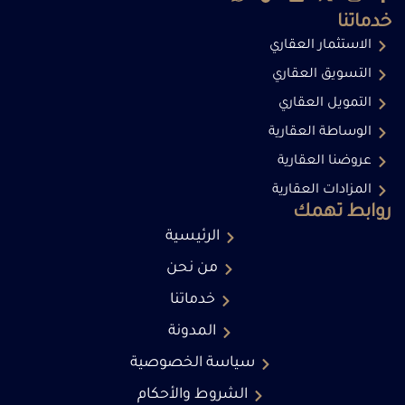
خدماتنا
الاستثمار العقاري
التسويق العقاري
التمويل العقاري
الوساطة العقارية
عروضنا العقارية
المزادات العقارية
روابط تهمك
الرئيسية
من نحن
خدماتنا
المدونة
سياسة الخصوصية
الشروط والأحكام