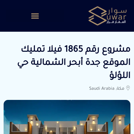
مشروع رقم 1865 فيلا تمليك
الموقع جدة أبحر الشمالية حي
اللؤلؤ
مكة, Saudi Arabia