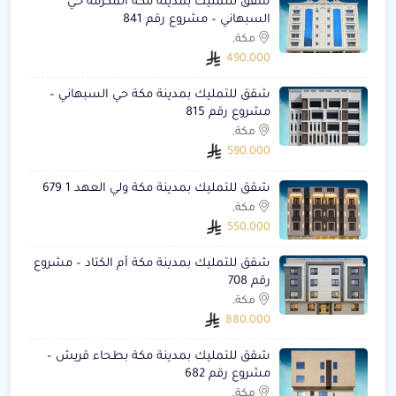
شقق للتمليك بمدينة مكة المكرمة حي
السبهاني – مشروع رقم 841
مكة,
490,000
شقق للتمليك بمدينة مكة حي السبهاني –
مشروع رقم 815
مكة,
590,000
شقق للتمليك بمدينة مكة ولي العهد 1 679
مكة,
550,000
شقق للتمليك بمدينة مكة أم الكتاد – مشروع
رقم 708
مكة,
880,000
شقق للتمليك بمدينة مكة بطحاء قريش –
مشروع رقم 682
مكة,