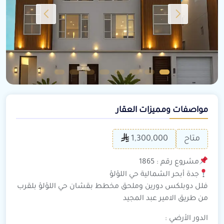
مواصفات ومميزات العقار
متاح
1,300,000
مشروع رقم : 1865
جدة أبحر الشمالية حي اللؤلؤ
فلل دوبلكس دورين وملحق مخطط بقشان حي اللؤلؤ بلقرب
من طريق الامير عبد المجيد
الدور الأرضي :