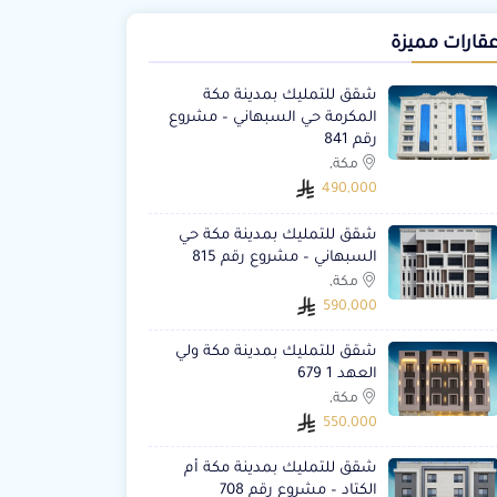
قارات مميزة
شقق للتمليك بمدينة مكة
المكرمة حي السبهاني – مشروع
رقم 841
مكة,
490,000
شقق للتمليك بمدينة مكة حي
السبهاني – مشروع رقم 815
مكة,
590,000
شقق للتمليك بمدينة مكة ولي
العهد 1 679
مكة,
550,000
شقق للتمليك بمدينة مكة أم
الكتاد – مشروع رقم 708