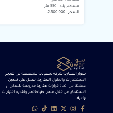
مساحة : 307 متر
مسطح بناء : 550 متر
السعر : 2.500.000.
ر
سوار العقارية شركة سعودية متخصصة في تقديم
الاستشارات والحلول العقارية، نعمل على تمكين
عملائنا من اتخاذ قرارات عقارية مدروسة للسكن أو
الاستثمار، من خلال فهم احتياجاتهم وتقديم اختيارات
واعية.