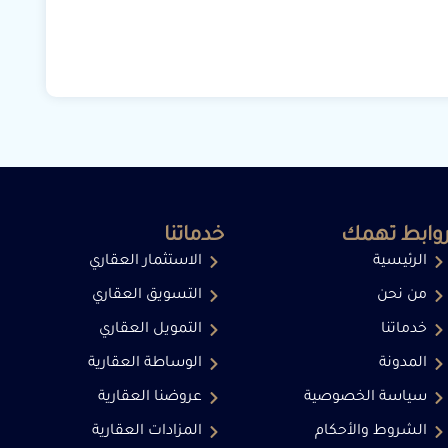
وابط تهمك
خدماتنا
الرئيسية
الاستثمار العقاري
من نحن
التسويق العقاري
خدماتنا
التمويل العقاري
المدونة
الوساطة العقارية
سياسة الخصوصية
عروضنا العقارية
الشروط والأحكام
المزادات العقارية