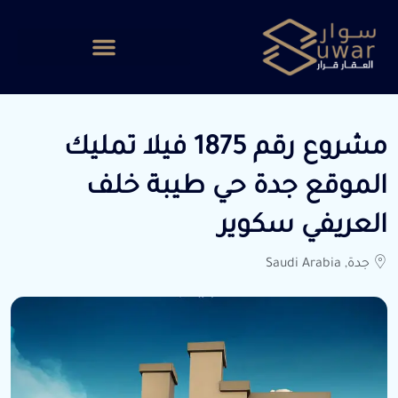
مشروع رقم 1875 فيلا تمليك
الموقع جدة حي طيبة خلف
العريفي سكوير
جدة, Saudi Arabia