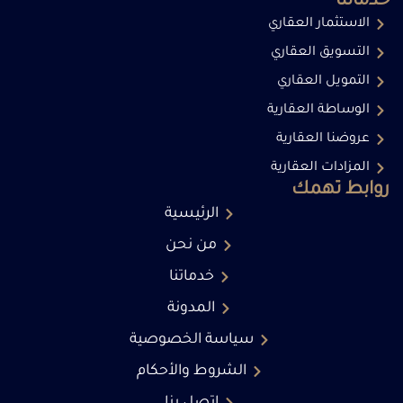
خدماتنا
الاستثمار العقاري
التسويق العقاري
التمويل العقاري
الوساطة العقارية
عروضنا العقارية
المزادات العقارية
روابط تهمك
الرئيسية
من نحن
خدماتنا
المدونة
سياسة الخصوصية
الشروط والأحكام
اتصل بنا