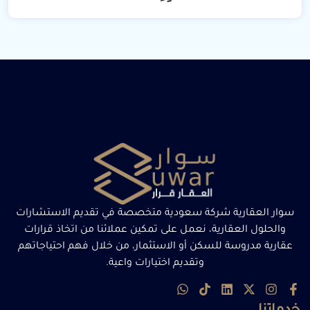
سوار العقارية شركة سعودية متخصصة في تقديم الاستشارات
والحلول العقارية، نعمل على تمكين عملائنا من اتخاذ قرارات
عقارية مدروسة للسكن أو الاستثمار، من خلال فهم احتياجاتهم
وتقديم اختيارات واعية.