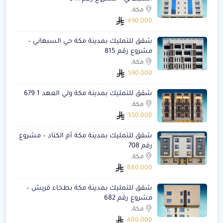
مكة,
490,000
شقق للتمليك بمدينة مكة حي السبهاني –
مشروع رقم 815
مكة,
590,000
شقق للتمليك بمدينة مكة ولي العهد 1 679
مكة,
550,000
شقق للتمليك بمدينة مكة أم الكتاد – مشروع
رقم 708
مكة,
880,000
شقق للتمليك بمدينة مكة بطحاء قريش –
مشروع رقم 682
مكة,
480,000