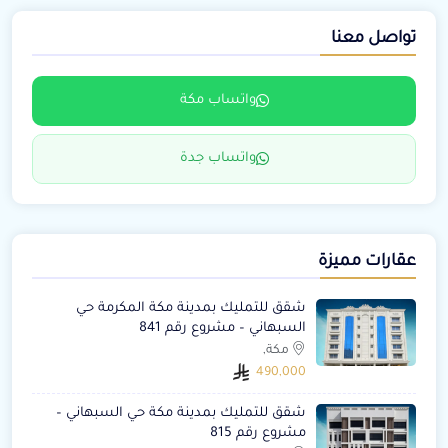
تواصل معنا
واتساب مكة
واتساب جدة
عقارات مميزة
شقق للتمليك بمدينة مكة المكرمة حي
السبهاني – مشروع رقم 841
مكة,
490,000
شقق للتمليك بمدينة مكة حي السبهاني –
مشروع رقم 815