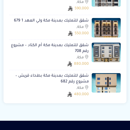
مكة,
590,000
شقق للتمليك بمدينة مكة ولي العهد 1 679
مكة,
550,000
شقق للتمليك بمدينة مكة أم الكتاد – مشروع
رقم 708
مكة,
880,000
شقق للتمليك بمدينة مكة بطحاء قريش –
مشروع رقم 682
مكة,
480,000