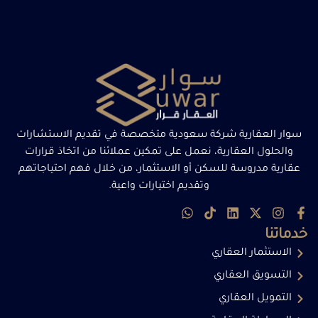
سوار العقارية شركة سعودية متخصصة في تقديم الاستشارات
والحلول العقارية، نعمل على تمكين عملائنا من اتخاذ قرارات
عقارية مدروسة للسكن أو الاستثمار، من خلال فهم احتياجاتهم
وتقديم اختيارات واعية.
خدماتنا
الاستثمار العقاري
التسويق العقاري
التمويل العقاري