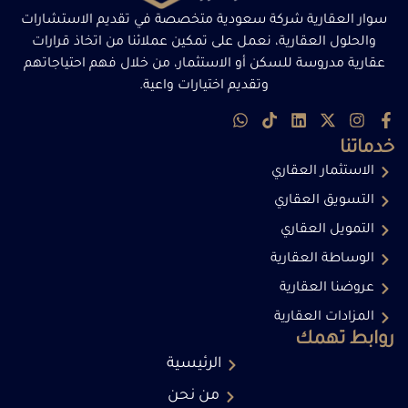
سوار العقارية شركة سعودية متخصصة في تقديم الاستشارات
والحلول العقارية، نعمل على تمكين عملائنا من اتخاذ قرارات
عقارية مدروسة للسكن أو الاستثمار، من خلال فهم احتياجاتهم
وتقديم اختيارات واعية.
خدماتنا
الاستثمار العقاري
التسويق العقاري
التمويل العقاري
الوساطة العقارية
عروضنا العقارية
المزادات العقارية
روابط تهمك
الرئيسية
من نحن