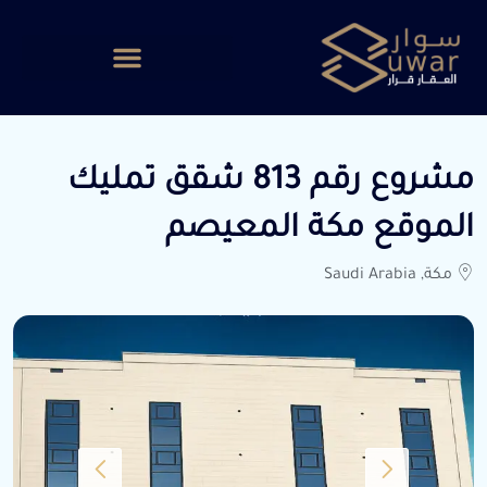
مشروع رقم 813 شقق تمليك
الموقع مكة المعيصم
مكة, Saudi Arabia