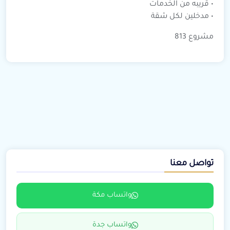
• ⁠قريبه من الخدمات
• ⁠مدخلين لكل شقة
مشروع 813
تواصل معنا
واتساب مكة
واتساب جدة