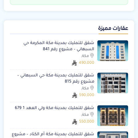
عقارات مميزة
شقق للتمليك بمدينة مكة المكرمة حي
السبهاني – مشروع رقم 841
مكة,
490,000
شقق للتمليك بمدينة مكة حي السبهاني –
مشروع رقم 815
مكة,
590,000
شقق للتمليك بمدينة مكة ولي العهد 1 679
مكة,
550,000
شقق للتمليك بمدينة مكة أم الكتاد – مشروع