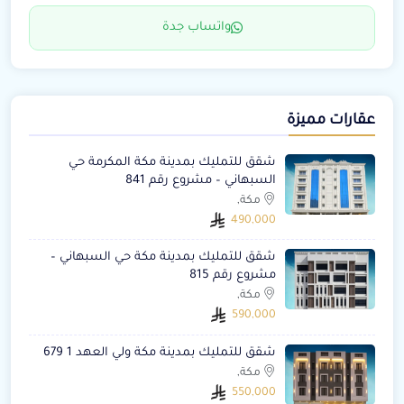
واتساب جدة
عقارات مميزة
شقق للتمليك بمدينة مكة المكرمة حي
السبهاني – مشروع رقم 841
مكة,
490,000
شقق للتمليك بمدينة مكة حي السبهاني –
مشروع رقم 815
مكة,
590,000
شقق للتمليك بمدينة مكة ولي العهد 1 679
مكة,
550,000