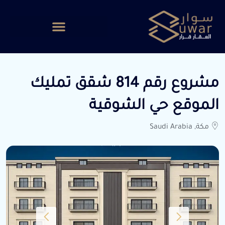
مشروع رقم 814 شقق تمليك
الموقع حي الشوقية
مكة, Saudi Arabia