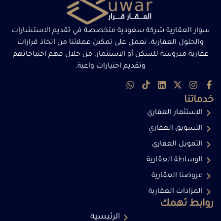
سوار العقارية شركة سعودية متخصصة في تقديم الاستشارات
والحلول العقارية، نعمل على تمكين عملائنا من اتخاذ قرارات
عقارية مدروسة للسكن أو الاستثمار، من خلال فهم احتياجاتهم
وتقديم اختيارات واعية.
خدماتنا
الاستثمار العقاري
التسويق العقاري
التمويل العقاري
الوساطة العقارية
عروضنا العقارية
المزادات العقارية
روابط تهمك
الرئيسية