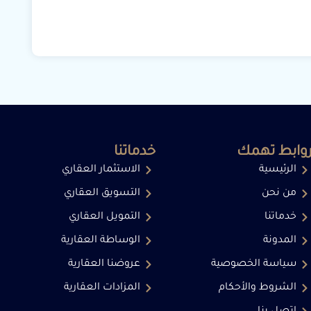
وابط تهمك
خدماتنا
الرئيسية
الاستثمار العقاري
من نحن
التسويق العقاري
خدماتنا
التمويل العقاري
المدونة
الوساطة العقارية
سياسة الخصوصية
عروضنا العقارية
الشروط والأحكام
المزادات العقارية