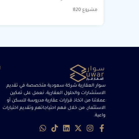
مشروع 820
ر
سوار العقارية شركة سعودية متخصصة في تقديم
الاستشارات والحلول العقارية، نعمل على تمكين
عملائنا من اتخاذ قرارات عقارية مدروسة للسكن أو
الاستثمار، من خلال فهم احتياجاتهم وتقديم اختيارات
واعية.