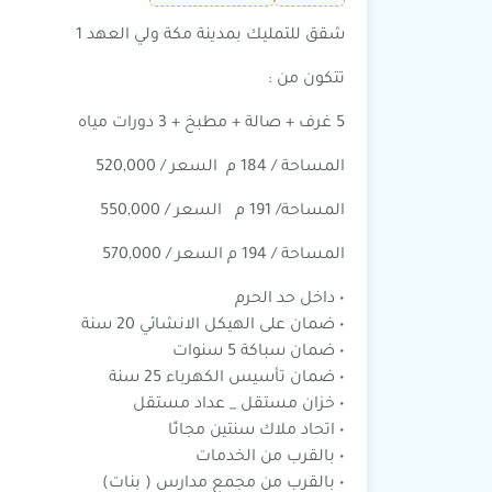
شقق للتمليك بمدينة مكة ولي العهد 1
تتكون من :
5 غرف + صالة + مطبخ + 3 دورات مياه
المساحة / 184 م السعر / 520,000
المساحة/ 191 م السعر / 550,000
المساحة / 194 م السعر / 570,000
• داخل حد الحرم
• ⁠ضمان على الهيكل الانشائي 20 سنة
• ضمان سباكة 5 سنوات
• ⁠ضمان تأسيس الكهرباء 25 سنة
• خزان مستقل _ عداد مستقل
• ⁠اتحاد ملاك سنتين مجانًا
• ⁠بالقرب من الخدمات
• ⁠بالقرب من مجمع مدارس ( بنات)