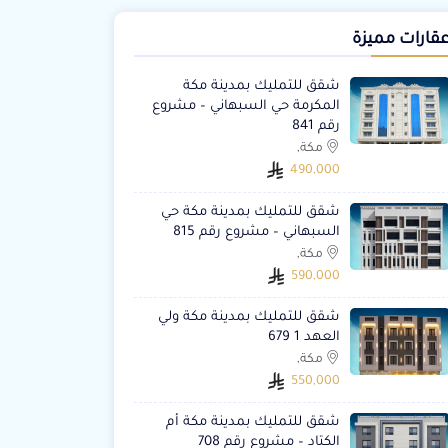
قارات مميزة
شقق للتمليك بمدينة مكة
المكرمة حي السبهاني – مشروع
رقم 841
مكة,
490,000
شقق للتمليك بمدينة مكة حي
السبهاني – مشروع رقم 815
مكة,
590,000
شقق للتمليك بمدينة مكة ولي
العهد 1 679
مكة,
550,000
شقق للتمليك بمدينة مكة أم
الكتاد – مشروع رقم 708