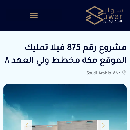
مشروع رقم 875 فيلا تمليك
الموقع مكة مخطط ولي العهد ٨
مكة, Saudi Arabia