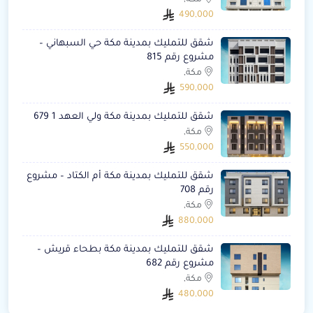
490,000
شقق للتمليك بمدينة مكة حي السبهاني –
مشروع رقم 815
مكة,
590,000
شقق للتمليك بمدينة مكة ولي العهد 1 679
مكة,
550,000
شقق للتمليك بمدينة مكة أم الكتاد – مشروع
رقم 708
مكة,
880,000
شقق للتمليك بمدينة مكة بطحاء قريش –
مشروع رقم 682
مكة,
480,000