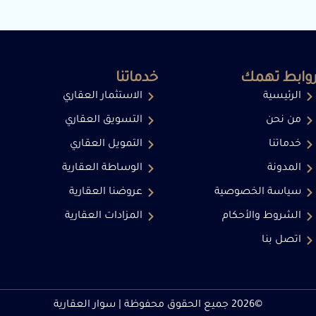
وابط تهمك
خدماتنا
الرئيسية
الاستثمار العقاري
من نحن
التسويق العقاري
خدماتنا
التمويل العقاري
المدونة
الوساطة العقارية
سياسة الخصوصية
عروضنا العقارية
الشروط والأحكام
المزادات العقارية
اتصل بنا
©2026 جميع الحقوق محفوظة | سوار العقارية