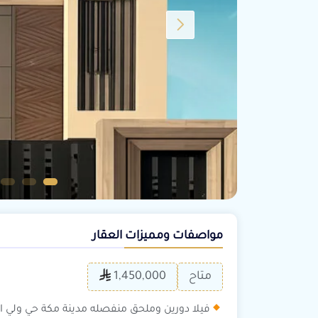
مواصفات ومميزات العقار
متاح
1,450,000
فيلا دورين وملحق منفصله مدينة مكة حي ولي ال