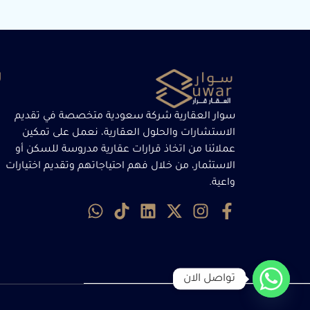
ر
سوار العقارية شركة سعودية متخصصة في تقديم
الاستشارات والحلول العقارية، نعمل على تمكين
عملائنا من اتخاذ قرارات عقارية مدروسة للسكن أو
الاستثمار، من خلال فهم احتياجاتهم وتقديم اختيارات
واعية.
تواصل الان