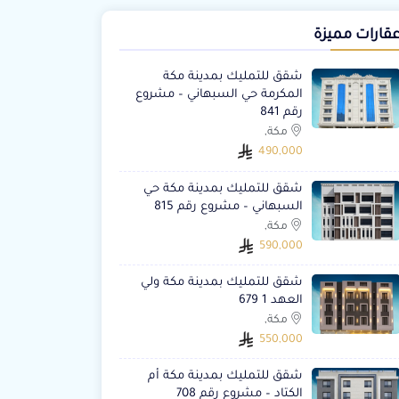
قارات مميزة
شقق للتمليك بمدينة مكة
المكرمة حي السبهاني – مشروع
رقم 841
مكة,
490,000
شقق للتمليك بمدينة مكة حي
السبهاني – مشروع رقم 815
مكة,
590,000
شقق للتمليك بمدينة مكة ولي
العهد 1 679
مكة,
550,000
شقق للتمليك بمدينة مكة أم
الكتاد – مشروع رقم 708