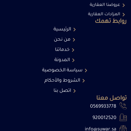
عروضنا العقارية
المزادات العقارية
روابط تهمك
الرئيسية
من نحن
خدماتنا
المدونة
سياسة الخصوصية
الشروط والأحكام
اتصل بنا
تواصل معنا
0569933778
920012520
info@suwar.sa