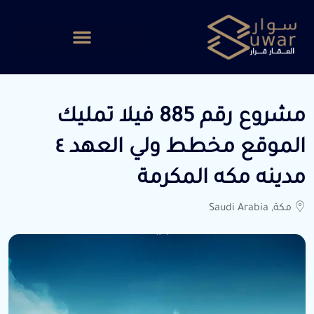
مشروع رقم 885 فيلا تمليك
الموقع مخطط ولي العهد ٤
مدينه مكه المكرمة
مكة, Saudi Arabia