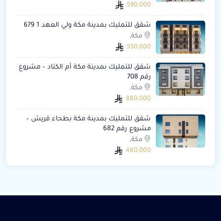
590,000
شقق للتمليك بمدينة مكة ولي العهد 1 679
مكة,
550,000
شقق للتمليك بمدينة مكة أم الكتاد – مشروع
رقم 708
مكة,
880,000
شقق للتمليك بمدينة مكة بطحاء قريش –
مشروع رقم 682
مكة,
480,000