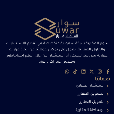
سوار العقارية شركة سعودية متخصصة في تقديم الاستشارات
والحلول العقارية، نعمل على تمكين عملائنا من اتخاذ قرارات
عقارية مدروسة للسكن أو الاستثمار، من خلال فهم احتياجاتهم
وتقديم اختيارات واعية.
خدماتنا
الاستثمار العقاري
التسويق العقاري
التمويل العقاري
الوساطة العقارية