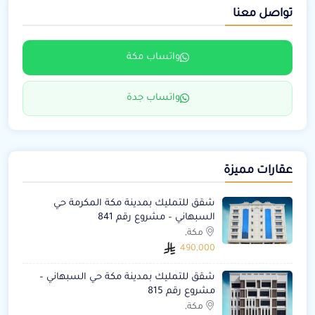
تواصل معنا
واتساب مكة
واتساب جدة
عقارات مميزة
شقق للتمليك بمدينة مكة المكرمة حي
السبهاني – مشروع رقم 841
مكة,
490,000
شقق للتمليك بمدينة مكة حي السبهاني –
مشروع رقم 815
مكة,