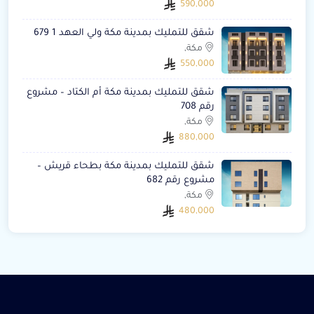
590,000
شقق للتمليك بمدينة مكة ولي العهد 1 679
مكة,
550,000
شقق للتمليك بمدينة مكة أم الكتاد – مشروع
رقم 708
مكة,
880,000
شقق للتمليك بمدينة مكة بطحاء قريش –
مشروع رقم 682
مكة,
480,000