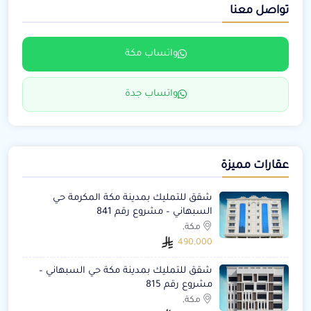
تواصل معنا
واتساب مكة
واتساب جدة
عقارات مميزة
شقق للتمليك بمدينة مكة المكرمة حي
السبهاني – مشروع رقم 841
مكة,
490,000
شقق للتمليك بمدينة مكة حي السبهاني –
مشروع رقم 815
مكة,