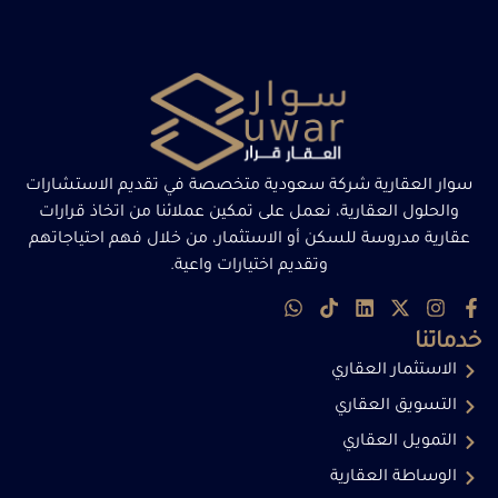
سوار العقارية شركة سعودية متخصصة في تقديم الاستشارات
والحلول العقارية، نعمل على تمكين عملائنا من اتخاذ قرارات
عقارية مدروسة للسكن أو الاستثمار، من خلال فهم احتياجاتهم
وتقديم اختيارات واعية.
خدماتنا
الاستثمار العقاري
التسويق العقاري
التمويل العقاري
الوساطة العقارية