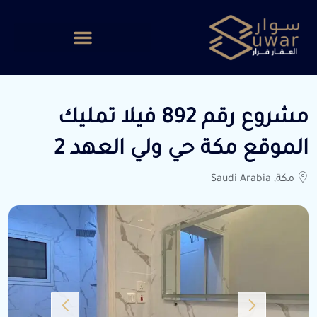
مشروع رقم 892 فيلا تمليك
الموقع مكة حي ولي العهد 2
مكة, Saudi Arabia