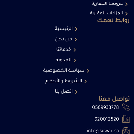
عروضنا العقارية
المزادات العقارية
روابط تهمك
الرئيسية
من نحن
خدماتنا
المدونة
سياسة الخصوصية
الشروط والأحكام
اتصل بنا
تواصل معنا
0569933778
920012520
info@suwar.sa