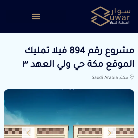
مشروع رقم 894 فيلا تمليك
الموقع مكة حي ولي العهد ٣
مكة, Saudi Arabia