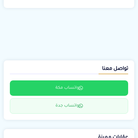
تواصل معنا
واتساب مكة
واتساب جدة
عقارات مميزة