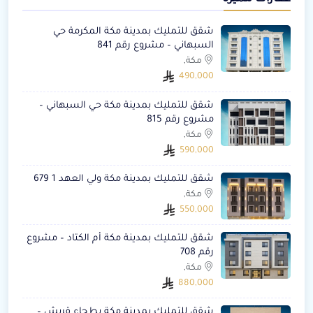
شقق للتمليك بمدينة مكة المكرمة حي
السبهاني – مشروع رقم 841
مكة,
490,000
شقق للتمليك بمدينة مكة حي السبهاني –
مشروع رقم 815
مكة,
590,000
شقق للتمليك بمدينة مكة ولي العهد 1 679
مكة,
550,000
شقق للتمليك بمدينة مكة أم الكتاد – مشروع
رقم 708
مكة,
880,000
شقق للتمليك بمدينة مكة بطحاء قريش –