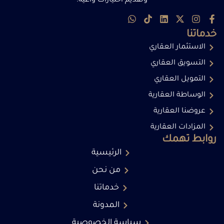
وتقديم اختيارات واعية.
خدماتنا
الاستثمار العقاري
التسويق العقاري
التمويل العقاري
الوساطة العقارية
عروضنا العقارية
المزادات العقارية
روابط تهمك
الرئيسية
من نحن
خدماتنا
المدونة
سياسة الخصوصية