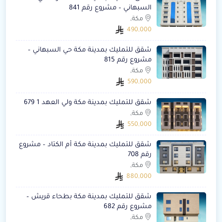
السبهاني – مشروع رقم 841
مكة,
490,000
شقق للتمليك بمدينة مكة حي السبهاني –
مشروع رقم 815
مكة,
590,000
شقق للتمليك بمدينة مكة ولي العهد 1 679
مكة,
550,000
شقق للتمليك بمدينة مكة أم الكتاد – مشروع
رقم 708
مكة,
880,000
شقق للتمليك بمدينة مكة بطحاء قريش –
مشروع رقم 682
مكة,