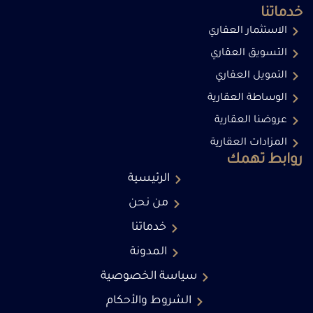
خدماتنا
الاستثمار العقاري
التسويق العقاري
التمويل العقاري
الوساطة العقارية
عروضنا العقارية
المزادات العقارية
روابط تهمك
الرئيسية
من نحن
خدماتنا
المدونة
سياسة الخصوصية
الشروط والأحكام