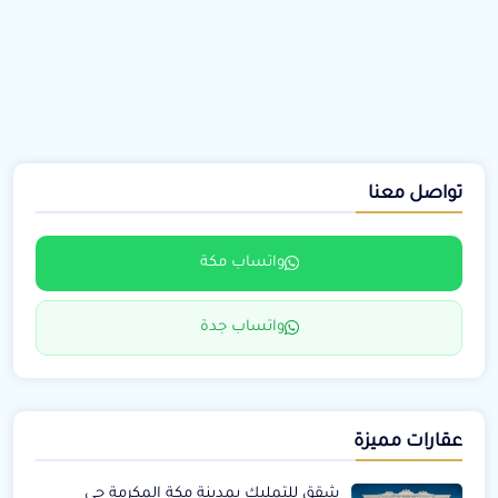
تواصل معنا
واتساب مكة
واتساب جدة
عقارات مميزة
شقق للتمليك بمدينة مكة المكرمة حي