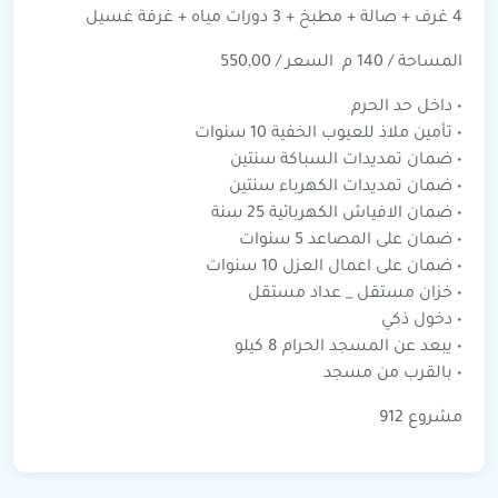
4 غرف + صالة + مطبخ + 3 دورات مياه + غرفة غسيل
المساحة / 140 م السعر / 550,00
• داخل حد الحرم
• ⁠تأمين ملاذ للعيوب الخفية 10 سنوات
• ضمان تمديدات السباكة سنتين
• ⁠ضمان تمديدات الكهرباء سنتين
• ⁠ضمان الافياش الكهربائية 25 سنة
• ⁠ضمان على المصاعد 5 سنوات
• ⁠ضمان على اعمال العزل 10 سنوات
• خزان مستقل _ عداد مستقل
• ⁠دخول ذكي
• ⁠يبعد عن المسجد الحرام 8 كيلو
• ⁠بالقرب من مسجد
مشروع 912