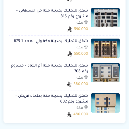
شقق للتمليك بمدينة مكة حي السبهاني –
مشروع رقم 815
مكة,
590,000
شقق للتمليك بمدينة مكة ولي العهد 1 679
مكة,
550,000
شقق للتمليك بمدينة مكة أم الكتاد – مشروع
رقم 708
مكة,
880,000
شقق للتمليك بمدينة مكة بطحاء قريش –
مشروع رقم 682
مكة,
480,000