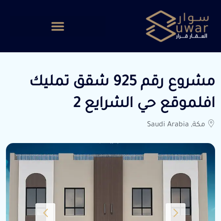
مشروع رقم 925 شقق تمليك
افلموقع حي الشرايع 2
مكة, Saudi Arabia