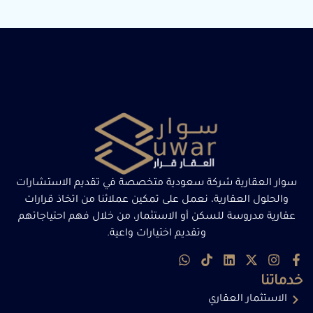
سوار العقارية شركة سعودية متخصصة في تقديم الاستشارات
والحلول العقارية، نعمل على تمكين عملائنا من اتخاذ قرارات
عقارية مدروسة للسكن أو الاستثمار، من خلال فهم احتياجاتهم
وتقديم اختيارات واعية.
خدماتنا
الاستثمار العقاري