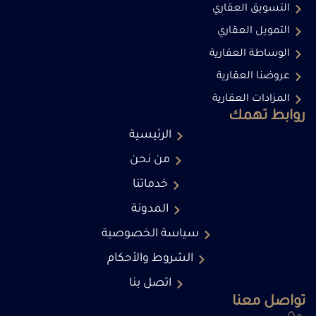
التسويق العقاري
التمويل العقاري
الوساطة العقارية
عروضنا العقارية
المزادات العقارية
روابط تهمك
الرئيسية
من نحن
خدماتنا
المدونة
سياسة الخصوصية
الشروط والأحكام
اتصل بنا
تواصل معنا