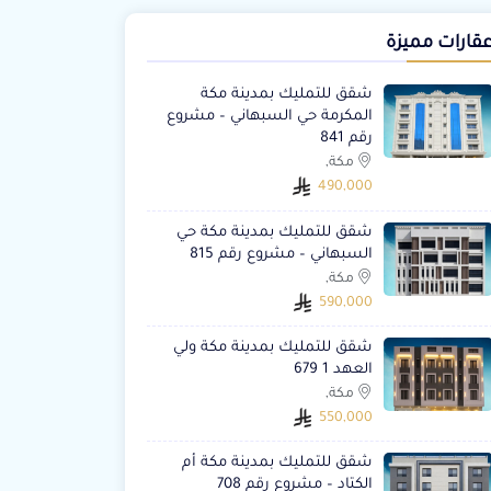
قارات مميزة
شقق للتمليك بمدينة مكة
المكرمة حي السبهاني – مشروع
رقم 841
مكة,
490,000
شقق للتمليك بمدينة مكة حي
السبهاني – مشروع رقم 815
مكة,
590,000
شقق للتمليك بمدينة مكة ولي
العهد 1 679
مكة,
550,000
شقق للتمليك بمدينة مكة أم
الكتاد – مشروع رقم 708