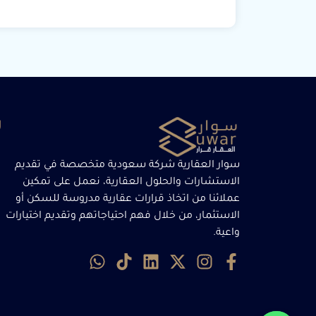
ر
سوار العقارية شركة سعودية متخصصة في تقديم
الاستشارات والحلول العقارية، نعمل على تمكين
عملائنا من اتخاذ قرارات عقارية مدروسة للسكن أو
الاستثمار، من خلال فهم احتياجاتهم وتقديم اختيارات
واعية.