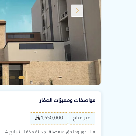
مواصفات ومميزات العقار
غير متاح
1,650,000
فيلا دور وملحق منفصلة بمدينة مكة الشرايع 4