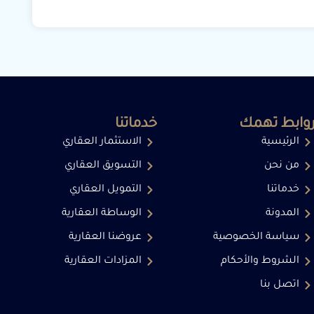
وابط تهمك
خدماتنا
الرئيسية
الاستثمار العقاري
من نحن
التسويق العقاري
خدماتنا
التمويل العقاري
المدونة
الوساطة العقارية
سياسة الخصوصية
عروضنا العقارية
الشروط والأحكام
المزادات العقارية
اتصل بنا