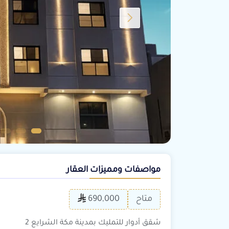
مواصفات ومميزات العقار
متاح
690,000
شقق أدوار للتمليك بمدينة مكة الشرايع 2