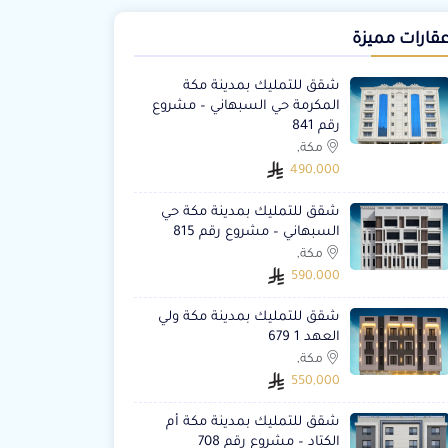
قارات مميزة
شقق للتمليك بمدينة مكة
المكرمة حي السبهاني – مشروع
رقم 841
مكة,
490,000
شقق للتمليك بمدينة مكة حي
السبهاني – مشروع رقم 815
مكة,
590,000
شقق للتمليك بمدينة مكة ولي
العهد 1 679
مكة,
550,000
شقق للتمليك بمدينة مكة أم
الكتاد – مشروع رقم 708