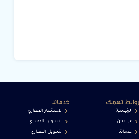
وابط تهمك
خدماتنا
الرئيسية
الاستثمار العقاري
من نحن
التسويق العقاري
خدماتنا
التمويل العقاري