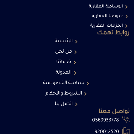
الوساطة العقارية
عروضنا العقارية
المزادات العقارية
روابط تهمك
الرئيسية
من نحن
خدماتنا
المدونة
سياسة الخصوصية
الشروط والأحكام
اتصل بنا
تواصل معنا
0569933778
920012520