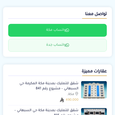
تواصل معنا
واتساب مكة
واتساب جدة
عقارات مميزة
شقق للتمليك بمدينة مكة المكرمة حي
السبهاني – مشروع رقم 841
مكة,
490,000
شقق للتمليك بمدينة مكة حي السبهاني –