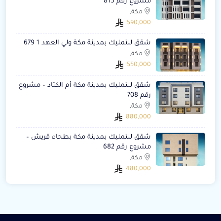
مشروع رقم 815
مكة,
590,000
شقق للتمليك بمدينة مكة ولي العهد 1 679
مكة,
550,000
شقق للتمليك بمدينة مكة أم الكتاد – مشروع
رقم 708
مكة,
880,000
شقق للتمليك بمدينة مكة بطحاء قريش –
مشروع رقم 682
مكة,
480,000