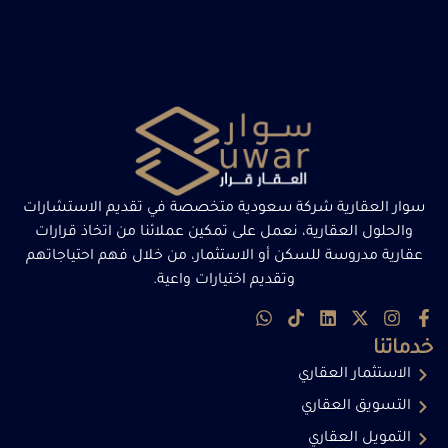
سوار العقارية شركة سعودية متخصصة في تقديم الاستشارات
والحلول العقارية، نعمل على تمكين عملائنا من اتخاذ قرارات
عقارية مدروسة للسكن أو الاستثمار، من خلال فهم احتياجاتهم
وتقديم اختيارات واعية.
خدماتنا
الاستثمار العقاري
التسويق العقاري
التمويل العقاري