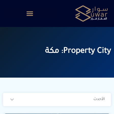
Property City:
مكة
الأحدث