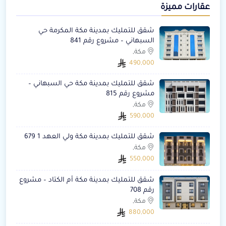
عقارات مميزة
شقق للتمليك بمدينة مكة المكرمة حي
السبهاني – مشروع رقم 841
مكة,
490,000
شقق للتمليك بمدينة مكة حي السبهاني –
مشروع رقم 815
مكة,
590,000
شقق للتمليك بمدينة مكة ولي العهد 1 679
مكة,
550,000
شقق للتمليك بمدينة مكة أم الكتاد – مشروع
رقم 708
مكة,
880,000