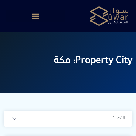
Property City:
مكة
الأحدث