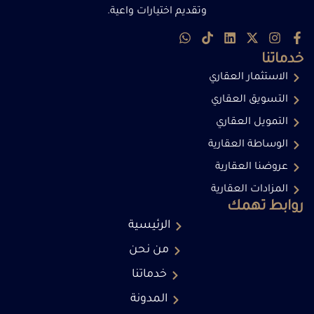
وتقديم اختيارات واعية.
خدماتنا
الاستثمار العقاري
التسويق العقاري
التمويل العقاري
الوساطة العقارية
عروضنا العقارية
المزادات العقارية
روابط تهمك
الرئيسية
من نحن
خدماتنا
المدونة