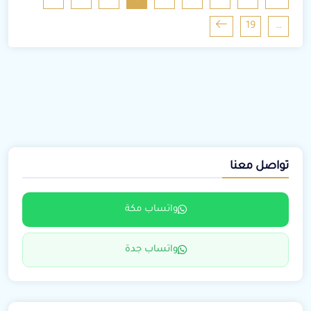
19
…
تواصل معنا
واتساب مكة
واتساب جدة