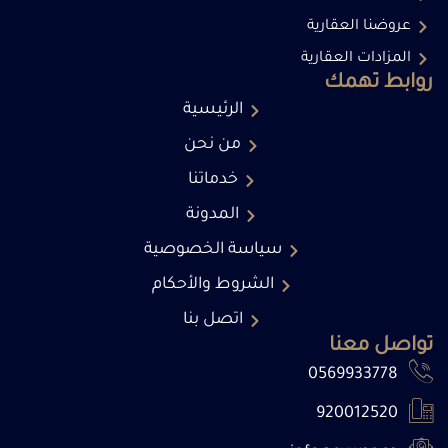
عروضنا العقارية
المزادات العقارية
روابط تهمك
الرئيسية
من نحن
خدماتنا
المدونة
سياسة الخصوصية
الشروط والأحكام
اتصل بنا
تواصل معنا
0569933778
920012520