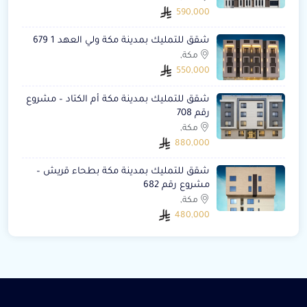
590,000
شقق للتمليك بمدينة مكة ولي العهد 1 679
مكة,
550,000
شقق للتمليك بمدينة مكة أم الكتاد – مشروع
رقم 708
مكة,
880,000
شقق للتمليك بمدينة مكة بطحاء قريش –
مشروع رقم 682
مكة,
480,000