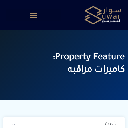
Property Feature:
كاميرات مراقبه
الأحدث