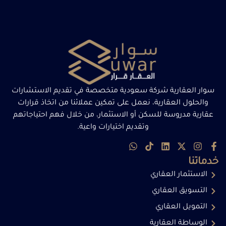
سوار العقارية شركة سعودية متخصصة في تقديم الاستشارات
والحلول العقارية، نعمل على تمكين عملائنا من اتخاذ قرارات
عقارية مدروسة للسكن أو الاستثمار، من خلال فهم احتياجاتهم
وتقديم اختيارات واعية.
خدماتنا
الاستثمار العقاري
التسويق العقاري
التمويل العقاري
الوساطة العقارية