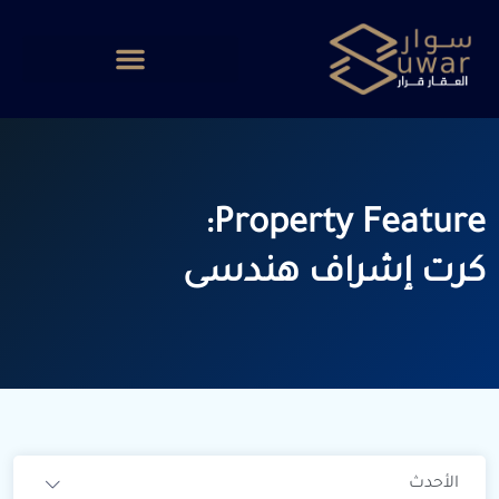
Property Feature:
كرت إشراف هندسى
الأحدث