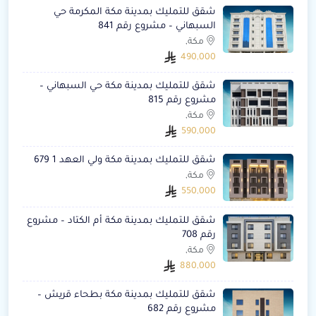
شقق للتمليك بمدينة مكة المكرمة حي
السبهاني – مشروع رقم 841
مكة,
490,000
شقق للتمليك بمدينة مكة حي السبهاني –
مشروع رقم 815
مكة,
590,000
شقق للتمليك بمدينة مكة ولي العهد 1 679
مكة,
550,000
شقق للتمليك بمدينة مكة أم الكتاد – مشروع
رقم 708
مكة,
880,000
شقق للتمليك بمدينة مكة بطحاء قريش –
مشروع رقم 682