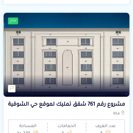
متاح
مشروع رقم 761 شقق تمليك لموقع حي الشوقية
مكة
عدد الغرف
الحمامات
المساحة