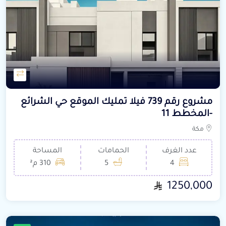
مشروع رقم 739 فيلا تمليك الموقع حي الشرائع
-المخطط 11
مكة
عدد الغرف
الحمامات
المساحة
4
5
310 م²
1250,000