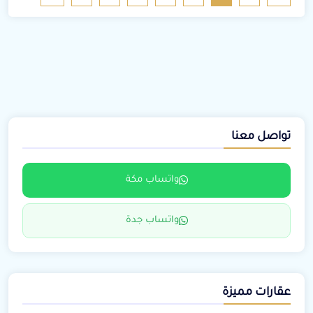
تواصل معنا
واتساب مكة
واتساب جدة
عقارات مميزة