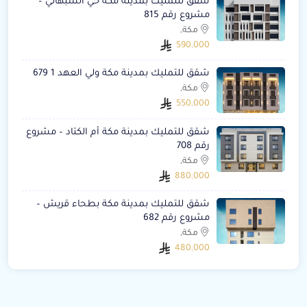
شقق للتمليك بمدينة مكة حي السبهاني –
مشروع رقم 815
مكة,
590,000
شقق للتمليك بمدينة مكة ولي العهد 1 679
مكة,
550,000
شقق للتمليك بمدينة مكة أم الكتاد – مشروع
رقم 708
مكة,
880,000
شقق للتمليك بمدينة مكة بطحاء قريش –
مشروع رقم 682
مكة,
480,000