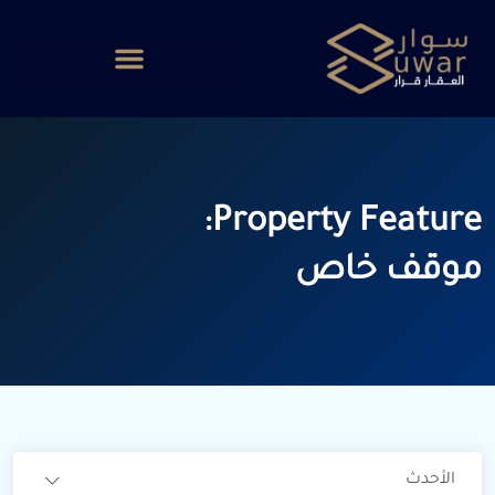
Property Feature:
موقف خاص
الأحدث