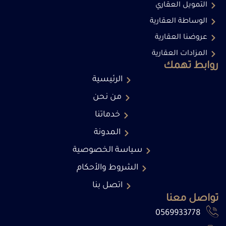
التمويل العقاري
الوساطة العقارية
عروضنا العقارية
المزادات العقارية
روابط تهمك
الرئيسية
من نحن
خدماتنا
المدونة
سياسة الخصوصية
الشروط والأحكام
اتصل بنا
تواصل معنا
0569933778