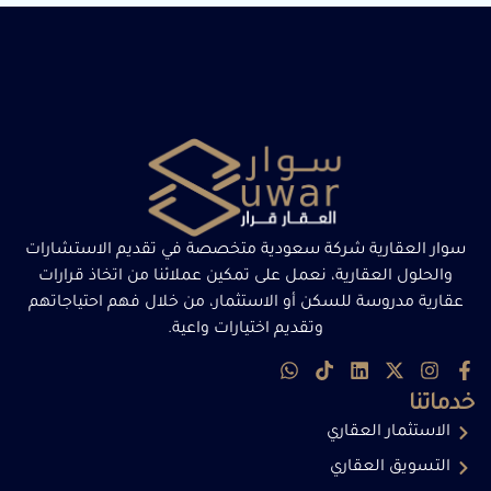
سوار العقارية شركة سعودية متخصصة في تقديم الاستشارات
والحلول العقارية، نعمل على تمكين عملائنا من اتخاذ قرارات
عقارية مدروسة للسكن أو الاستثمار، من خلال فهم احتياجاتهم
وتقديم اختيارات واعية.
خدماتنا
الاستثمار العقاري
التسويق العقاري