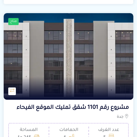
متاح
مشروع رقم 1101 شقق تمليك الموقع الفيحاء
جدة
عدد الغرف
الحمامات
المساحة