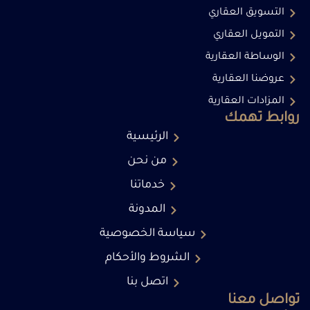
التسويق العقاري
التمويل العقاري
الوساطة العقارية
عروضنا العقارية
المزادات العقارية
روابط تهمك
الرئيسية
من نحن
خدماتنا
المدونة
سياسة الخصوصية
الشروط والأحكام
اتصل بنا
تواصل معنا