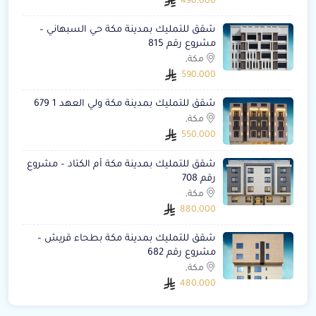
490,000
شقق للتمليك بمدينة مكة حي السبهاني –
مشروع رقم 815
مكة,
590,000
شقق للتمليك بمدينة مكة ولي العهد 1 679
مكة,
550,000
شقق للتمليك بمدينة مكة أم الكتاد – مشروع
رقم 708
مكة,
880,000
شقق للتمليك بمدينة مكة بطحاء قريش –
مشروع رقم 682
مكة,
480,000