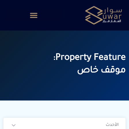
Property Feature:
موقف خاص
الأحدث