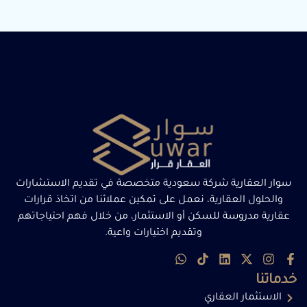
سوار العقارية شركة سعودية متخصصة في تقديم الاستشارات
والحلول العقارية، نعمل على تمكين عملائنا من اتخاذ قرارات
عقارية مدروسة للسكن أو الاستثمار، من خلال فهم احتياجاتهم
وتقديم اختيارات واعية.
خدماتنا
الاستثمار العقاري